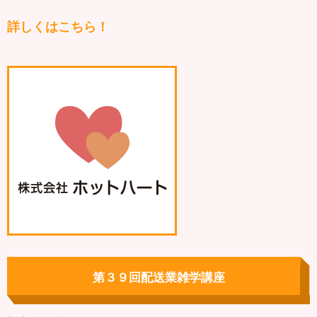
詳しくはこちら！
第３９回配送業雑学講座