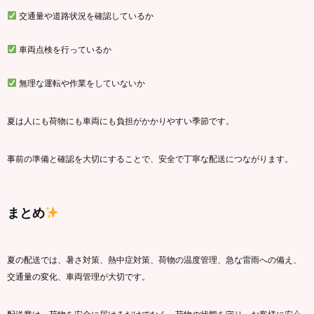
交通量や道路状況を確認しているか
車両点検を行っているか
無理な運転や作業をしていないか
夏は人にも荷物にも車両にも負担がかかりやすい季節です。
事前の準備と確認を大切にすることで、安全で丁寧な配送につながります。
まとめ
夏の配送では、暑さ対策、熱中症対策、荷物の温度管理、急な雷雨への備え、
交通量の変化、車両管理が大切です。