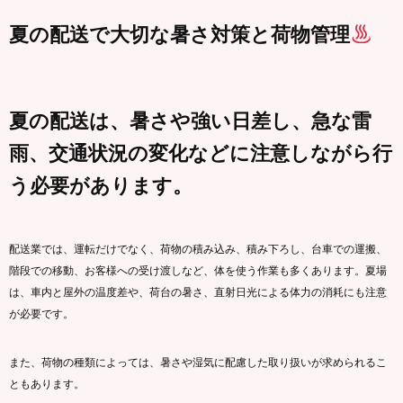
夏の配送で大切な暑さ対策と荷物管理
夏の配送は、暑さや強い日差し、急な雷
雨、交通状況の変化などに注意しながら行
う必要があります。
配送業では、運転だけでなく、荷物の積み込み、積み下ろし、台車での運搬、
階段での移動、お客様への受け渡しなど、体を使う作業も多くあります。夏場
は、車内と屋外の温度差や、荷台の暑さ、直射日光による体力の消耗にも注意
が必要です。
また、荷物の種類によっては、暑さや湿気に配慮した取り扱いが求められるこ
ともあります。