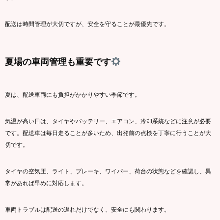
配送は時間管理が大切ですが、安全を守ることが最優先です。
夏場の車両管理も重要です
夏は、配送車両にも負担がかかりやすい季節です。
気温が高い日は、タイヤやバッテリー、エアコン、冷却系統などに注意が必要
です。配送車は毎日走ることが多いため、出発前の点検を丁寧に行うことが大
切です。
タイヤの空気圧、ライト、ブレーキ、ワイパー、荷台の状態などを確認し、異
常があれば早めに対応します。
車両トラブルは配送の遅れだけでなく、安全にも関わります。