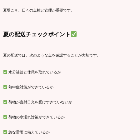
夏場こそ、日々の点検と管理が重要です。
夏の配送チェックポイント
夏の配送では、次のような点を確認することが大切です。
水分補給と休憩を取れているか
熱中症対策ができているか
荷物が直射日光を受けすぎていないか
荷物の水濡れ対策ができているか
急な雷雨に備えているか