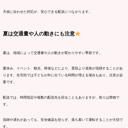
天候に合わせた対応が、安心できる配送につながります。
夏は交通量や人の動きにも注意
夏は、地域によって交通量や人の動きが変わりやすい季節です。
夏休み、イベント、観光、帰省などにより、普段より道路が混雑することがあ
ります。住宅街では子どもが外に出ている時間が増える場合もあり、注意が必
要です。
配送では、時間指定や複数の配送先を回ることもありますが、焦りは禁物で
す。
混雑や遅れがあっても、安全確認を怠らず、落ち着いて運転することが大切で
す。