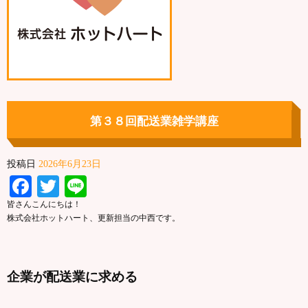
第３８回配送業雑学講座
投稿日
2026年6月23日
Facebook
Twitter
Line
皆さんこんにちは！
株式会社ホットハート、更新担当の中西です。
企業が配送業に求める