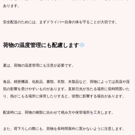
あります。
安全配送のためには、まずドライバー自身の体を守ることが大切です。
荷物の温度管理にも配慮します
夏は、荷物の温度管理にも注意が必要です。
食品、精密機器、化粧品、書類、衣類、木製品など、荷物によっては高温や湿
気の影響を受けやすいものがあります。直射日光が当たる場所に長時間置いた
り、熱がこもる場所に保管したりすると、状態に影響する場合があります。
配送時には、荷物の種類に合わせて積み方や保管場所を工夫します。
また、荷下ろしの際にも、荷物を長時間屋外に置かないように注意します。