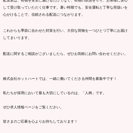
配送業は、荷物を安全に届けるだけでなく、荷物の状態を守り、お客様に安心
して受け取っていただく仕事です。暑い時期でも、安全運転と丁寧な荷扱いを
心がけることで、信頼される配送につながります。
これからも季節に合わせた対策を行い、大切な荷物を一つひとつ丁寧にお届け
してまいります。
配送に関するご相談がございましたら、ぜひお気軽にお問い合わせください。
株式会社ホットハートでは、一緒に働いてくださる仲間を募集中です！
私たちが採用において最も大切にしているのは、「人柄」です。
ぜひ求人情報ページをご覧ください。
皆さまのご応募を心よりお待ちしております！