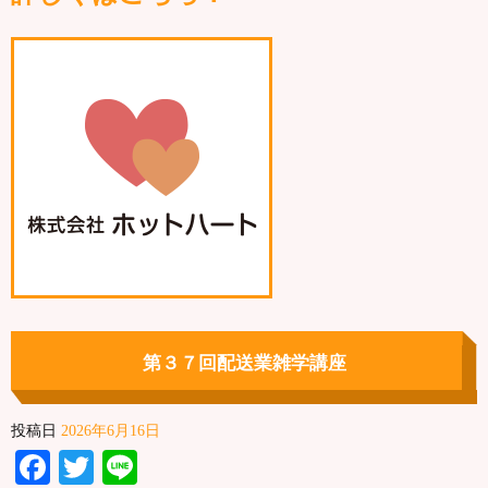
第３７回配送業雑学講座
投稿日
2026年6月16日
Facebook
Twitter
Line