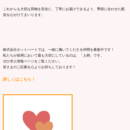
これからも大切な荷物を安全に、丁寧にお届けできるよう、季節に合わせた配
送を心がけてまいります。
株式会社ホットハートでは、一緒に働いてくださる仲間を募集中です！
私たちが採用において最も大切にしているのは、「人柄」です。
ぜひ求人情報ページをご覧ください。
皆さまのご応募を心よりお待ちしております！
詳しくはこちら！