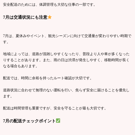
安全配送のためには、体調管理も大切な仕事の一部です。
7月は交通状況にも注意
7月は、夏休みやイベント、観光シーズンに向けて交通量が変わりやすい時期で
す。
地域によっては、道路が混雑しやすくなったり、普段より人や車が多くなった
りすることがあります。また、雨の日は渋滞が発生しやすく、移動時間が長く
なる場合もあります。
配送では、時間に余裕を持ったルート確認が大切です。
道路状況に合わせて無理のない運転を行い、焦らず安全に届けることを優先し
ます。
配送は時間管理も重要ですが、安全を守ることが最も大切です。
7月の配送チェックポイント