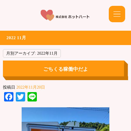
2022 11月
月別アーカイブ:
2022年11月
ごちくる稼働中だよ
投稿日
2022年11月20日
Facebook
Twitter
Line