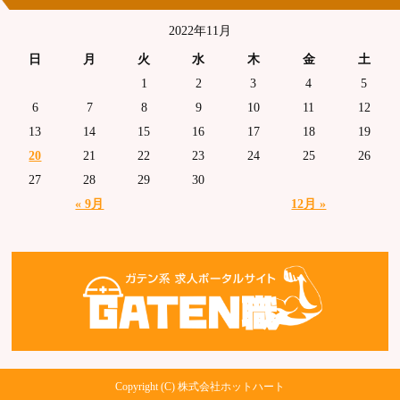
2022年11月
日
月
火
水
木
金
土
1
2
3
4
5
6
7
8
9
10
11
12
13
14
15
16
17
18
19
20
21
22
23
24
25
26
27
28
29
30
« 9月
12月 »
Copyright (C) 株式会社ホットハート