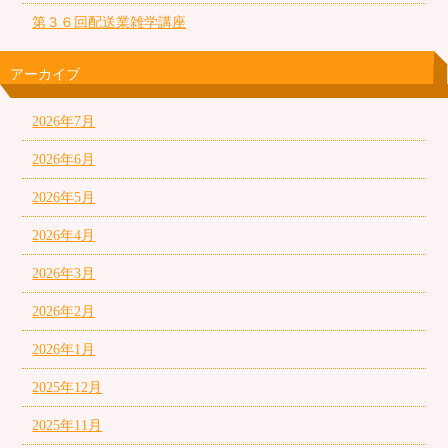
第３６回配送業雑学講座
アーカイブ
2026年7月
2026年6月
2026年5月
2026年4月
2026年3月
2026年2月
2026年1月
2025年12月
2025年11月