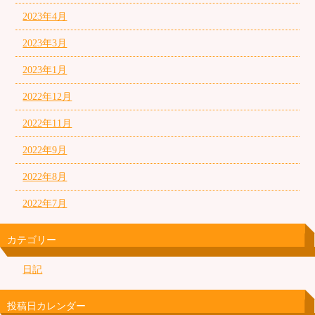
2023年4月
2023年3月
2023年1月
2022年12月
2022年11月
2022年9月
2022年8月
2022年7月
カテゴリー
日記
投稿日カレンダー