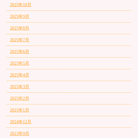
2025年10月
2025年9月
2025年8月
2025年7月
2025年6月
2025年5月
2025年4月
2025年3月
2025年2月
2025年1月
2024年12月
2023年9月