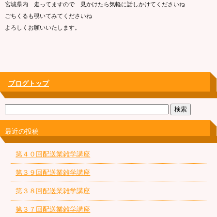
宮城県内 走ってますので 見かけたら気軽に話しかけてくださいね
ごちくるも覗いてみてくださいね
よろしくお願いいたします。
ブログトップ
最近の投稿
第４０回配送業雑学講座
第３９回配送業雑学講座
第３８回配送業雑学講座
第３７回配送業雑学講座