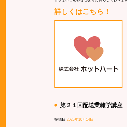
詳しくはこちら！
第２１回配送業雑学講座
投稿日
2025年10月14日