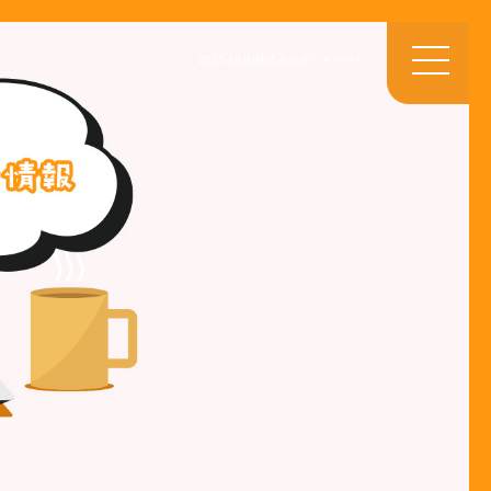
2025 10月|株式会社ホットハート