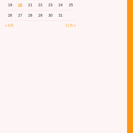
19
20
21
22
23
24
25
26
27
28
29
30
31
« 9月
11月 »