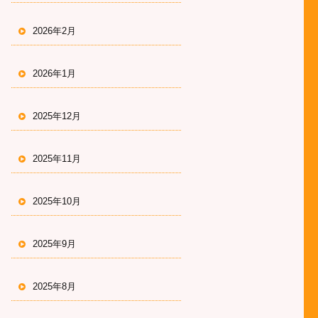
2026年2月
2026年1月
2025年12月
2025年11月
2025年10月
2025年9月
2025年8月