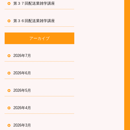
第３７回配送業雑学講座
第３６回配送業雑学講座
アーカイブ
2026年7月
2026年6月
2026年5月
2026年4月
2026年3月