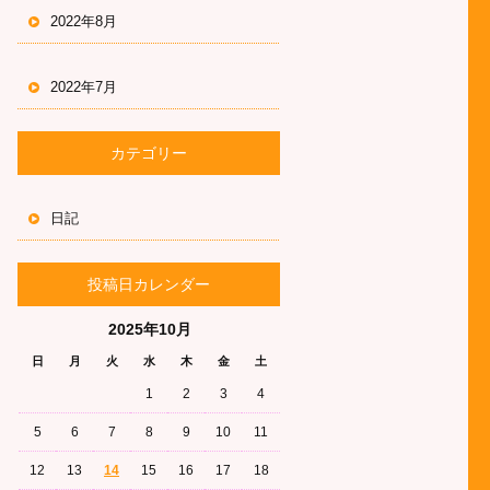
2022年8月
2022年7月
カテゴリー
日記
投稿日カレンダー
2025年10月
日
月
火
水
木
金
土
1
2
3
4
5
6
7
8
9
10
11
12
13
14
15
16
17
18