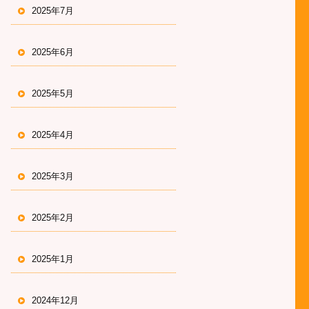
2025年7月
2025年6月
2025年5月
2025年4月
2025年3月
2025年2月
2025年1月
2024年12月