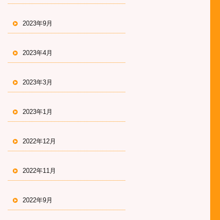
2023年9月
2023年4月
2023年3月
2023年1月
2022年12月
2022年11月
2022年9月