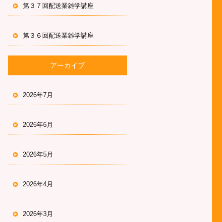
第３７回配送業雑学講座
第３６回配送業雑学講座
アーカイブ
2026年7月
2026年6月
2026年5月
2026年4月
2026年3月