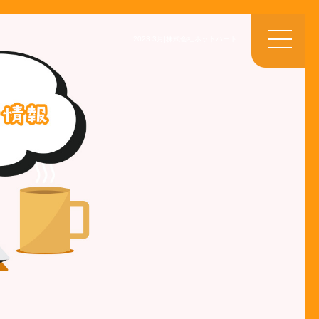
2023 3月|株式会社ホットハート