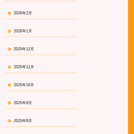
2026年2月
2026年1月
2025年12月
2025年11月
2025年10月
2025年9月
2025年8月