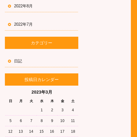
2022年8月
2022年7月
カテゴリー
日記
投稿日カレンダー
2023年3月
日
月
火
水
木
金
土
1
2
3
4
5
6
7
8
9
10
11
12
13
14
15
16
17
18