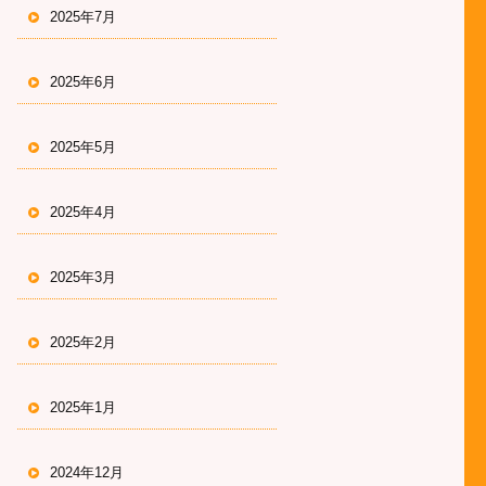
2025年7月
2025年6月
2025年5月
2025年4月
2025年3月
2025年2月
2025年1月
2024年12月