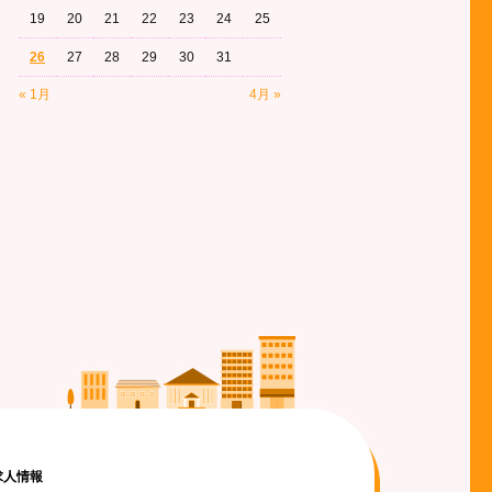
19
20
21
22
23
24
25
26
27
28
29
30
31
« 1月
4月 »
求人情報