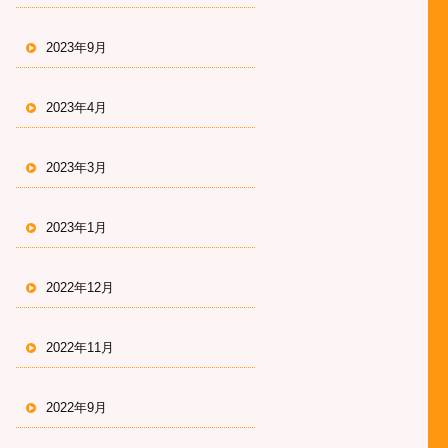
2023年9月
2023年4月
2023年3月
2023年1月
2022年12月
2022年11月
2022年9月