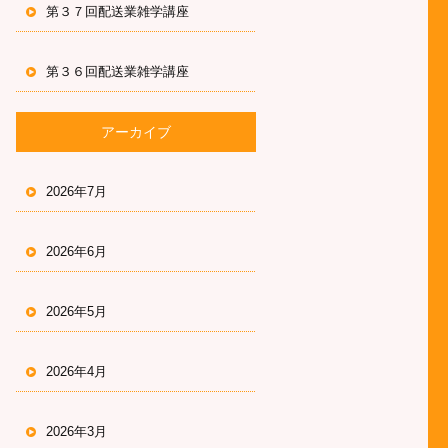
第３７回配送業雑学講座
第３６回配送業雑学講座
アーカイブ
2026年7月
2026年6月
2026年5月
2026年4月
2026年3月