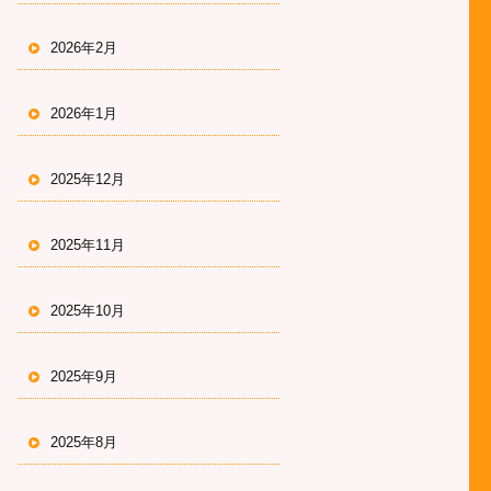
2026年2月
2026年1月
2025年12月
2025年11月
2025年10月
2025年9月
2025年8月