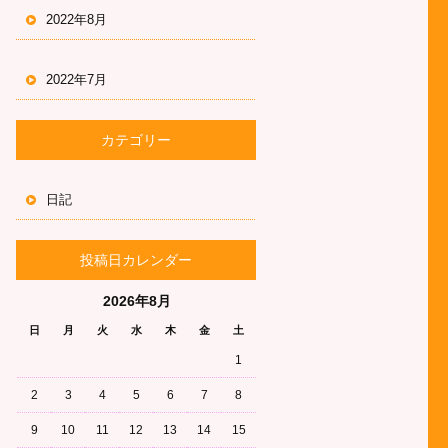
2022年8月
2022年7月
カテゴリー
日記
投稿日カレンダー
2026年8月
日
月
火
水
木
金
土
1
2
3
4
5
6
7
8
9
10
11
12
13
14
15