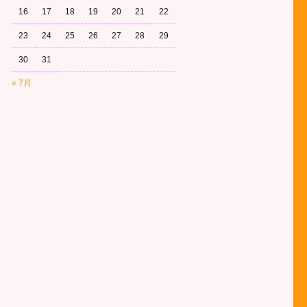
16
17
18
19
20
21
22
23
24
25
26
27
28
29
30
31
« 7月