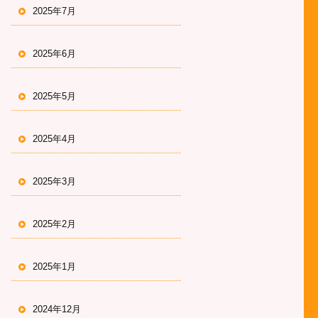
2025年7月
2025年6月
2025年5月
2025年4月
2025年3月
2025年2月
2025年1月
2024年12月