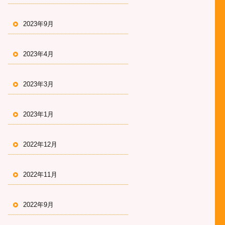
2023年9月
2023年4月
2023年3月
2023年1月
2022年12月
2022年11月
2022年9月