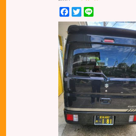
Facebook
Twitter
Line