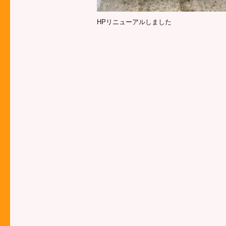
HPリニューアルしました