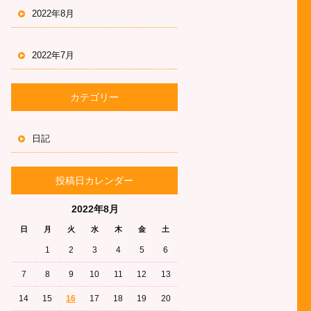
2022年8月
2022年7月
カテゴリー
日記
投稿日カレンダー
2022年8月
日
月
火
水
木
金
土
1
2
3
4
5
6
7
8
9
10
11
12
13
14
15
16
17
18
19
20