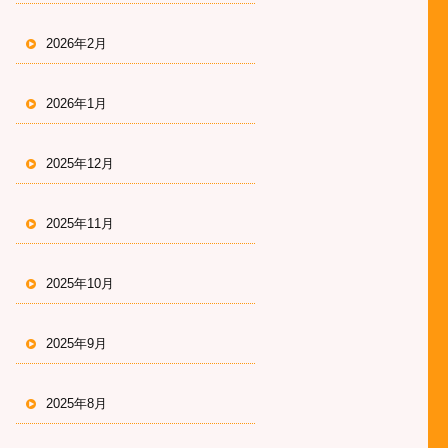
2026年2月
2026年1月
2025年12月
2025年11月
2025年10月
2025年9月
2025年8月