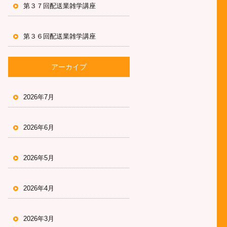
第３７回配送業雑学講座
第３６回配送業雑学講座
アーカイブ
2026年7月
2026年6月
2026年5月
2026年4月
2026年3月