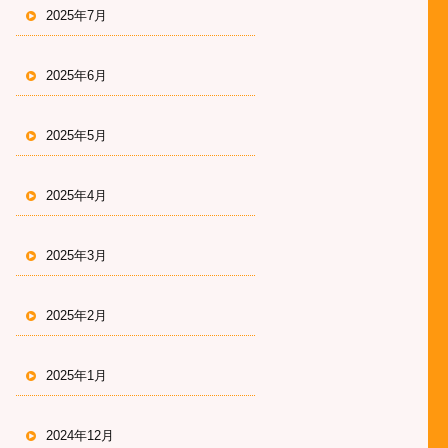
2025年7月
2025年6月
2025年5月
2025年4月
2025年3月
2025年2月
2025年1月
2024年12月