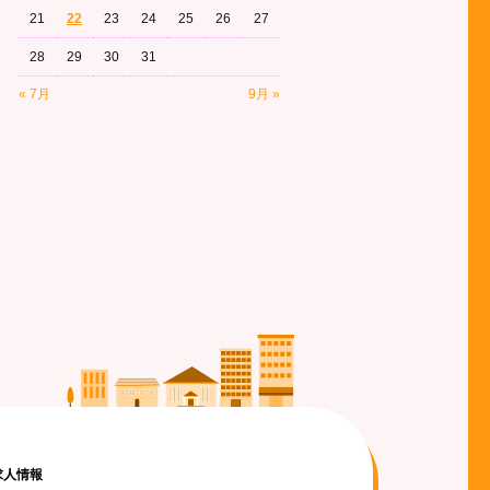
21
22
23
24
25
26
27
28
29
30
31
« 7月
9月 »
求人情報