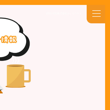
2022 8月|株式会社ホットハート