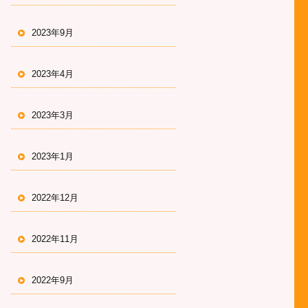
2023年9月
2023年4月
2023年3月
2023年1月
2022年12月
2022年11月
2022年9月