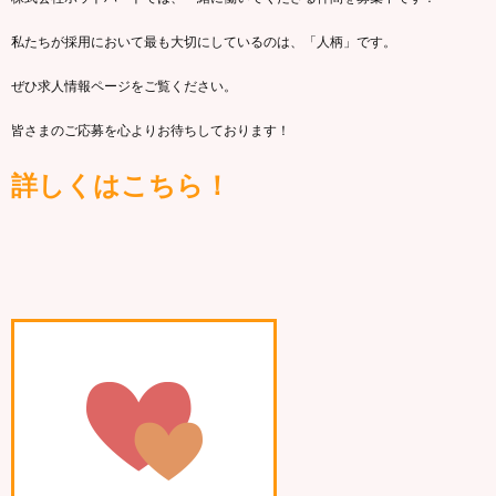
私たちが採用において最も大切にしているのは、「人柄」です。
ぜひ求人情報ページをご覧ください。
皆さまのご応募を心よりお待ちしております！
詳しくはこちら！