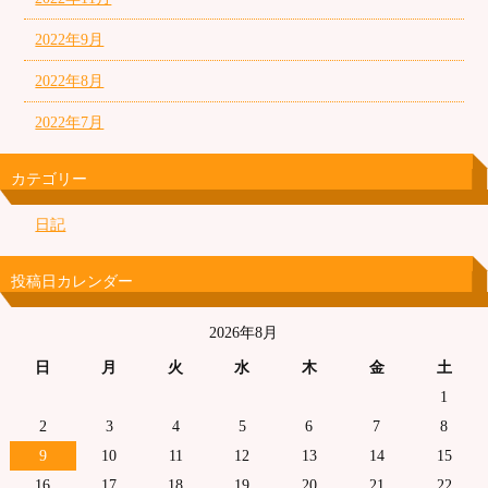
2022年9月
2022年8月
2022年7月
カテゴリー
日記
投稿日カレンダー
2026年8月
日
月
火
水
木
金
土
1
2
3
4
5
6
7
8
9
10
11
12
13
14
15
16
17
18
19
20
21
22