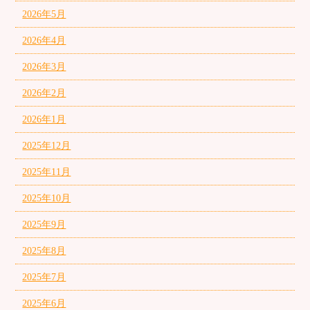
2026年5月
2026年4月
2026年3月
2026年2月
2026年1月
2025年12月
2025年11月
2025年10月
2025年9月
2025年8月
2025年7月
2025年6月