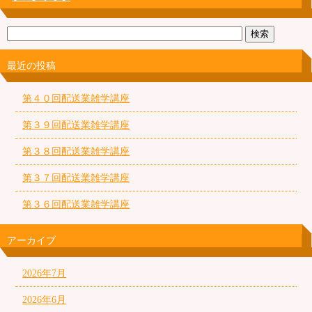
最近の投稿
第４０回配送業雑学講座
第３９回配送業雑学講座
第３８回配送業雑学講座
第３７回配送業雑学講座
第３６回配送業雑学講座
アーカイブ
2026年7月
2026年6月