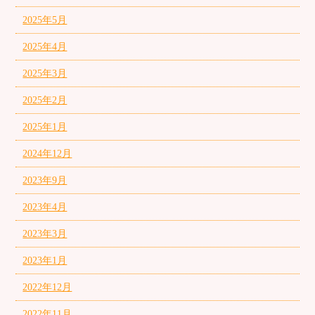
2025年5月
2025年4月
2025年3月
2025年2月
2025年1月
2024年12月
2023年9月
2023年4月
2023年3月
2023年1月
2022年12月
2022年11月