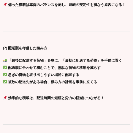
偏った積載は車両のバランスを崩し、運転の安定性を損なう原因になる！
(2) 配送順を考慮した積み方
「最後に配送する荷物」を奥に、「最初に配送する荷物」を手前に置く
配送順に合わせて積むことで、無駄な荷物の移動を減らす
急ぎの荷物を取り出しやすい場所に配置する
複数の配送先がある場合、積み方の計画を事前に立てる
効率的な積載は、配送時間の短縮と労力の軽減につながる！