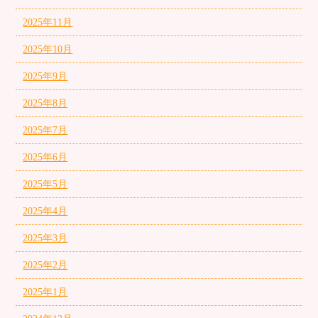
2025年11月
2025年10月
2025年9月
2025年8月
2025年7月
2025年6月
2025年5月
2025年4月
2025年3月
2025年2月
2025年1月