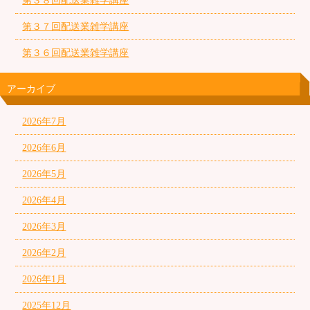
第３８回配送業雑学講座
第３７回配送業雑学講座
第３６回配送業雑学講座
アーカイブ
2026年7月
2026年6月
2026年5月
2026年4月
2026年3月
2026年2月
2026年1月
2025年12月