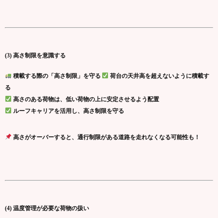
(3) 高さ制限を意識する
積載する際の「高さ制限」を守る
荷台の天井高を超えないように積載す
る
高さのある荷物は、低い荷物の上に安定させるよう配置
ルーフキャリアを活用し、高さ制限を守る
高さがオーバーすると、通行制限がある道路を走れなくなる可能性も！
(4) 温度管理が必要な荷物の扱い