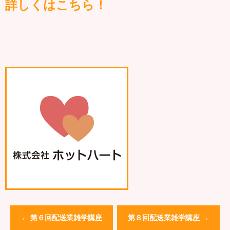
詳しくはこちら！
←
第６回配送業雑学講座
第８回配送業雑学講座
→