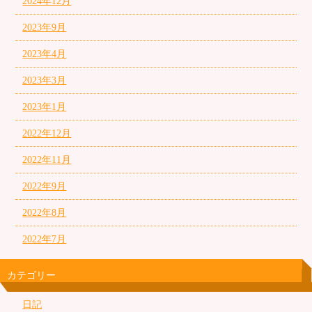
2024年12月
2023年9月
2023年4月
2023年3月
2023年1月
2022年12月
2022年11月
2022年9月
2022年8月
2022年7月
カテゴリー
日記