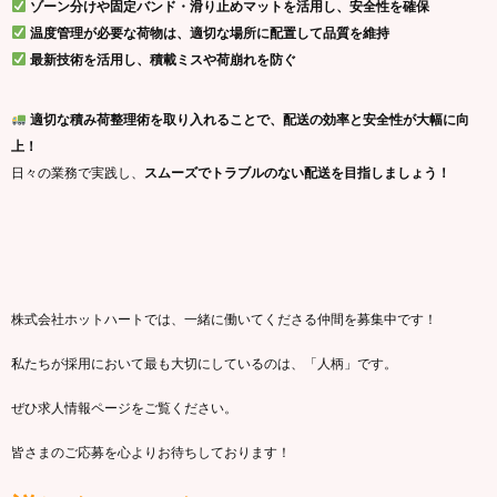
ゾーン分けや固定バンド・滑り止めマットを活用し、安全性を確保
温度管理が必要な荷物は、適切な場所に配置して品質を維持
最新技術を活用し、積載ミスや荷崩れを防ぐ
適切な積み荷整理術を取り入れることで、配送の効率と安全性が大幅に向
上！
日々の業務で実践し、
スムーズでトラブルのない配送を目指しましょう！
株式会社ホットハートでは、一緒に働いてくださる仲間を募集中です！
私たちが採用において最も大切にしているのは、「人柄」です。
ぜひ求人情報ページをご覧ください。
皆さまのご応募を心よりお待ちしております！