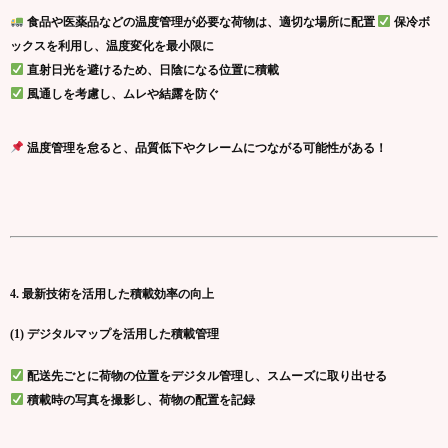
食品や医薬品などの温度管理が必要な荷物は、適切な場所に配置
保冷ボ
ックスを利用し、温度変化を最小限に
直射日光を避けるため、日陰になる位置に積載
風通しを考慮し、ムレや結露を防ぐ
温度管理を怠ると、品質低下やクレームにつながる可能性がある！
4. 最新技術を活用した積載効率の向上
(1) デジタルマップを活用した積載管理
配送先ごとに荷物の位置をデジタル管理し、スムーズに取り出せる
積載時の写真を撮影し、荷物の配置を記録