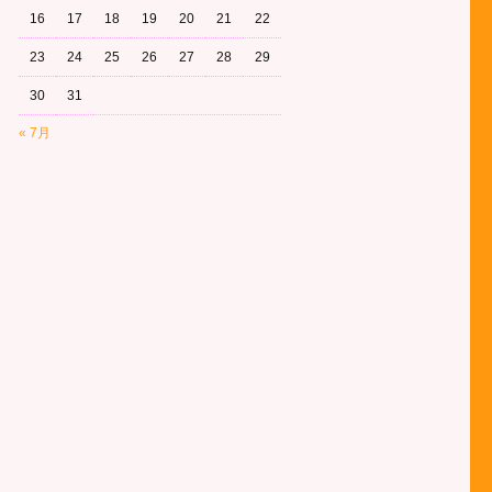
16
17
18
19
20
21
22
23
24
25
26
27
28
29
30
31
« 7月