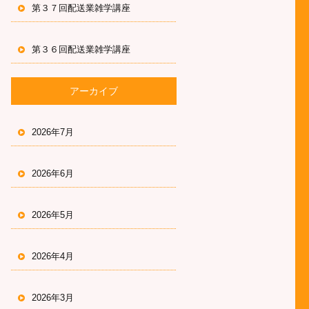
第３７回配送業雑学講座
第３６回配送業雑学講座
アーカイブ
2026年7月
2026年6月
2026年5月
2026年4月
2026年3月