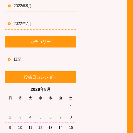
2022年8月
2022年7月
カテゴリー
日記
投稿日カレンダー
2026年8月
日
月
火
水
木
金
土
1
2
3
4
5
6
7
8
9
10
11
12
13
14
15