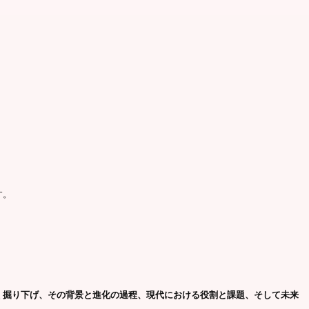
す。
く掘り下げ、その背景と進化の過程、現代における役割と課題、そして未来