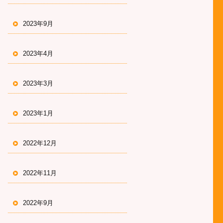
2023年9月
2023年4月
2023年3月
2023年1月
2022年12月
2022年11月
2022年9月