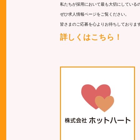
私たちが採用において最も大切にしている
ぜひ求人情報ページをご覧ください。
皆さまのご応募を心よりお待ちしておりま
詳しくはこちら！