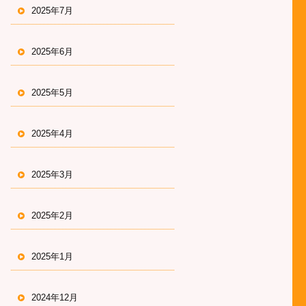
2025年7月
2025年6月
2025年5月
2025年4月
2025年3月
2025年2月
2025年1月
2024年12月