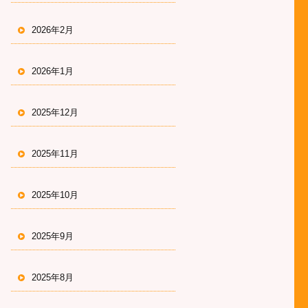
2026年2月
2026年1月
2025年12月
2025年11月
2025年10月
2025年9月
2025年8月