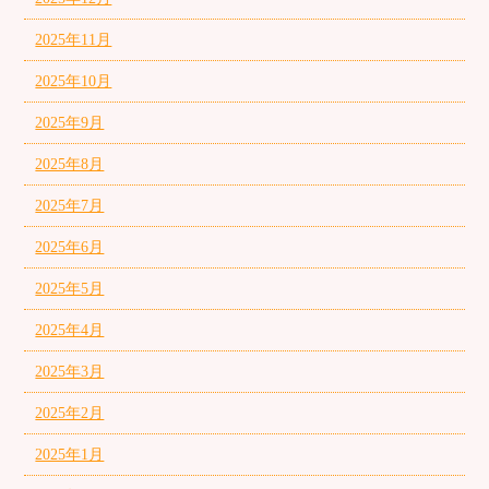
2025年11月
2025年10月
2025年9月
2025年8月
2025年7月
2025年6月
2025年5月
2025年4月
2025年3月
2025年2月
2025年1月