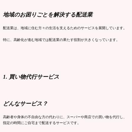
地域のお困りごとを解決する配送業
配送業は、地域に住む方々の生活を支えるためのサービスを展開しています。
特に、高齢化が進む地域では配送業の果たす役割が大きくなっています。
1. 買い物代行サービス
どんなサービス？
高齢者や身体の不自由な方の代わりに、スーパーや商店での買い物を代行し、
指定の時間にご自宅まで配送するサービスです。