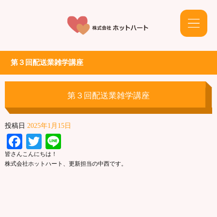
第３回配送業雑学講座
第３回配送業雑学講座
投稿日
2025年1月15日
Facebook
Twitter
Line
皆さんこんにちは！
株式会社ホットハート、更新担当の中西です。