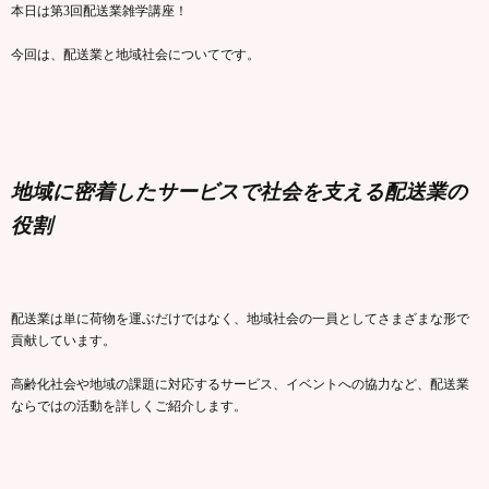
本日は第3回配送業雑学講座！
今回は、配送業と地域社会についてです。
地域に密着したサービスで社会を支える配送業の
役割
配送業は単に荷物を運ぶだけではなく、地域社会の一員としてさまざまな形で
貢献しています。
高齢化社会や地域の課題に対応するサービス、イベントへの協力など、配送業
ならではの活動を詳しくご紹介します。