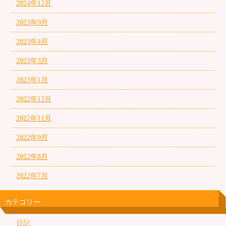
2024年12月
2023年9月
2023年4月
2023年3月
2023年1月
2022年12月
2022年11月
2022年9月
2022年8月
2022年7月
カテゴリー
日記