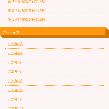
第３８回配送業雑学講座
第３７回配送業雑学講座
第３６回配送業雑学講座
アーカイブ
2026年7月
2026年6月
2026年5月
2026年4月
2026年3月
2026年2月
2026年1月
2025年12月