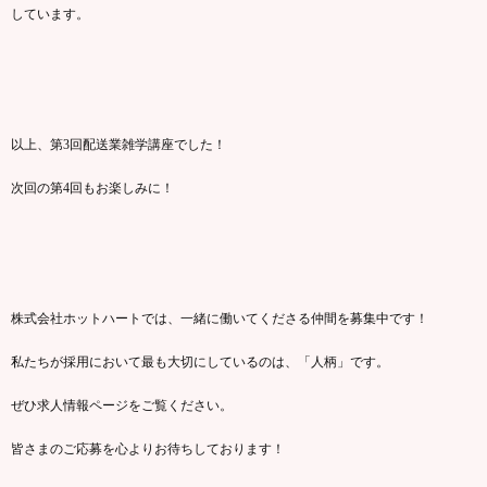
しています。
以上、第3回配送業雑学講座でした！
次回の第4回もお楽しみに！
株式会社ホットハートでは、一緒に働いてくださる仲間を募集中です！
私たちが採用において最も大切にしているのは、「人柄」です。
ぜひ求人情報ページをご覧ください。
皆さまのご応募を心よりお待ちしております！