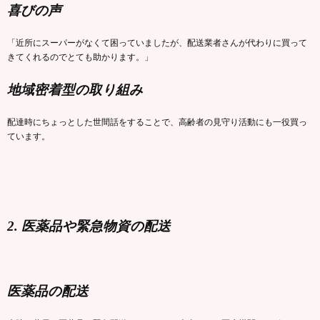
喜びの声
「近所にスーパーがなくて困っていましたが、配送業者さんが代わりに買って
きてくれるのでとても助かります。」
地域密着型の取り組み
配達時にちょっとした世間話をすることで、高齢者の見守り活動にも一役買っ
ています。
2. 医薬品や緊急物資の配送
医薬品の配送